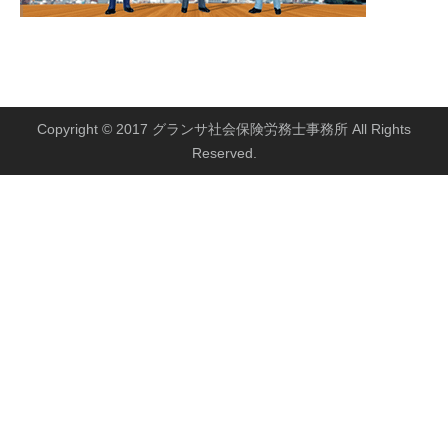
Copyright © 2017 グランサ社会保険労務士事務所 All Rights
Reserved.