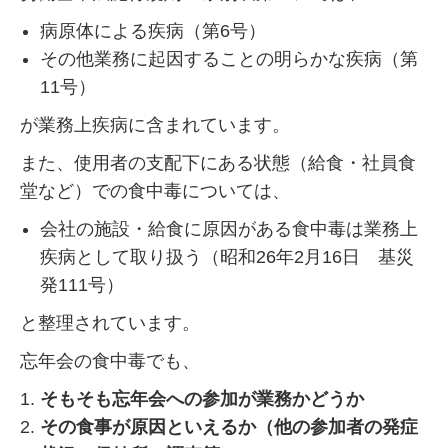
病原体による疾病（第6号）
その他業務に起因することの明らかな疾病（第
11号）
が業務上疾病に含まれています。
また、使用者の支配下にある状態（給食・社員食
堂など）での食中毒については、
会社の施設・給食に原因がある食中毒は業務上
疾病として取り扱う（昭和26年2月16日 基災
発111号）
と整理されています。
忘年会の食中毒でも、
そもそも忘年会への参加が業務かどうか
その食事が原因といえるか（他の参加者の発症