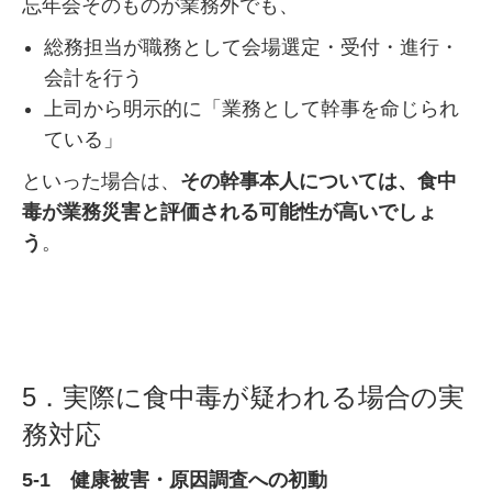
忘年会そのものが業務外でも、
総務担当が職務として会場選定・受付・進行・
会計を行う
上司から明示的に「業務として幹事を命じられ
ている」
といった場合は、
その幹事本人については、食中
毒が業務災害と評価される可能性が高いでしょ
う
。
5．実際に食中毒が疑われる場合の実
務対応
5-1 健康被害・原因調査への初動