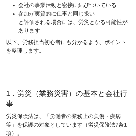
会社の事業活動と密接に結びついている
参加が実質的に仕事と同じ扱い
と評価される場合には、労災となる可能性が
あります
以下、労務担当初心者にも分かるよう、ポイント
を整理します。
1．労災（業務災害）の基本と会社行
事
労災保険法は、「労働者の業務上の負傷・疾病
等」を保護の対象としています（労災保険法7条1
項）。