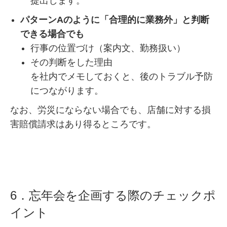
提出します。
パターンAのように「合理的に業務外」と判断
できる場合でも
行事の位置づけ（案内文、勤務扱い）
その判断をした理由
を社内でメモしておくと、後のトラブル予防
につながります。
なお、労災にならない場合でも、店舗に対する損
害賠償請求はあり得るところです。
6．忘年会を企画する際のチェックポ
イント