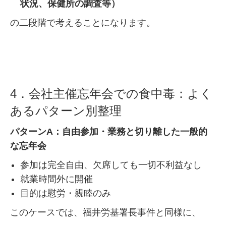
状況、保健所の調査等）
の二段階で考えることになります。
4．会社主催忘年会での食中毒：よく
あるパターン別整理
パターンA：自由参加・業務と切り離した一般的
な忘年会
参加は完全自由、欠席しても一切不利益なし
就業時間外に開催
目的は慰労・親睦のみ
このケースでは、福井労基署長事件と同様に、