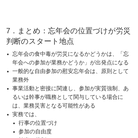
7．まとめ：忘年会の位置づけが労災
判断のスタート地点
忘年会の食中毒が労災になるかどうかは、「忘
年会への参加が業務かどうか」が出発点になる
一般的な自由参加の慰安忘年会は、原則として
業務外
事業活動と密接に関連し、参加が実質強制、あ
るいは幹事が職務として関与している場合に
は、業務災害となる可能性がある
実務では、
行事の位置づけ
参加の自由度