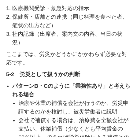
医療機関受診・救急対応の指示
保健所・店舗との連携（同じ料理を食べた者、
症状の出方など）
社内記録（出席者、案内文の内容、当日の状
況）
ここまでは、労災かどうかにかかわらず必要な対
応です。
5-2 労災として扱うかの判断
パターンB・Cのように「業務性あり」と考えら
れる場合
治療や休業の補償を会社が行うのか、労災申
請するのかを検討し、被災労働者に説明。
会社で補償する場合は、治療費を全額会社が
支払い、休業補償（少なくとも平均賃金の