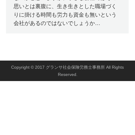
思いとは裏腹に、生き生きとした職場づく
りに掛ける時間も労力も資金も無いという
会社があるのではないでしょうか…
Copyright © 2017 グランサ社会保険労務士事務所 All Rights
Reserved.