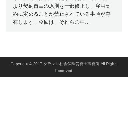
より契約自由の原則を一部修正し、雇用契
約に定めることが禁止されている事項が存
在します。今回は、それらの中…
Copyright © 2017 グランサ社会保険労務士事務所 All Rights
Reserved.